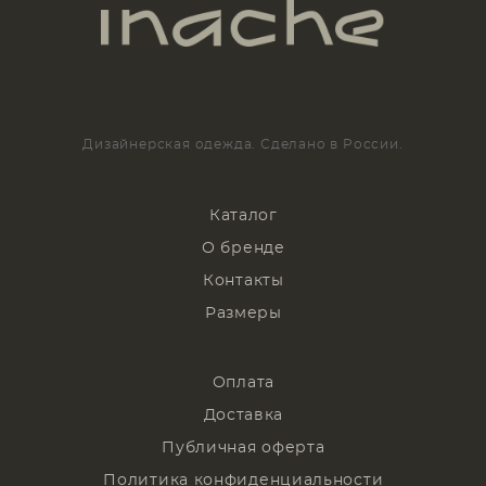
Дизайнерская одежда. Сделано в России.
Каталог
О бренде
Контакты
Размеры
Оплата
Доставка
Публичная оферта
Политика конфиденциальности