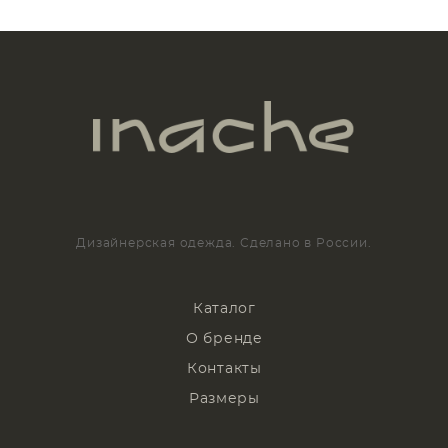
Дизайнерская одежда. Сделано в России.
Каталог
О бренде
Контакты
Размеры