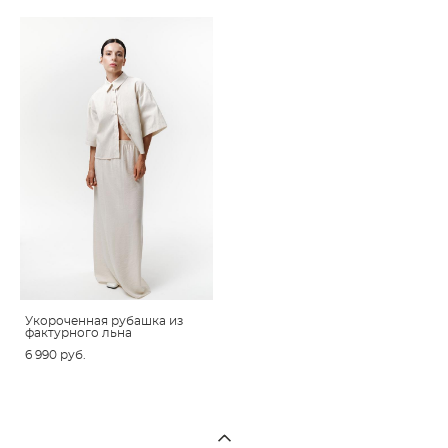
Укороченная рубашка из
фактурного льна
6 990 pуб.