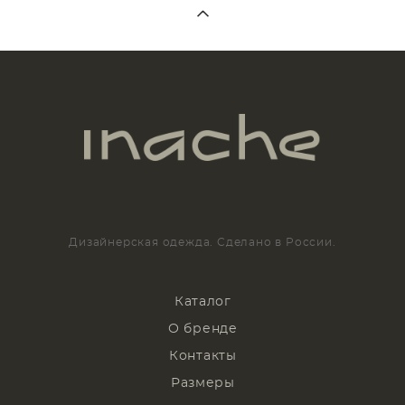
Дизайнерская одежда. Сделано в России.
Каталог
О бренде
Контакты
Размеры