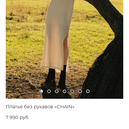
Платье без рукавов «CHAIN»
7 990 pуб.