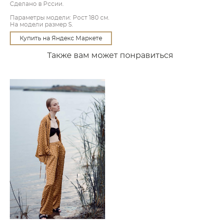
Сделано в Рссии.
Параметры модели: Рост 180 см.
На модели размер S.
Купить на Яндекс Маркете
Также вам может понравиться