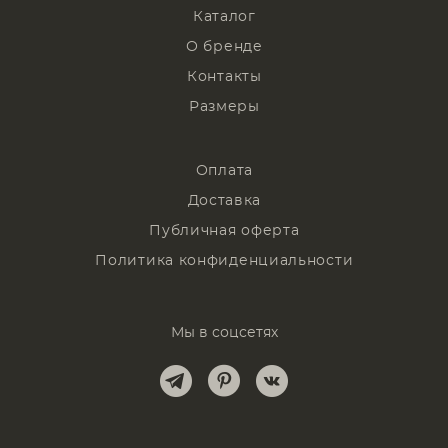
Каталог
О бренде
Контакты
Размеры
Оплата
Доставка
Публичная оферта
Политика конфиденциальности
Мы в соцсетях