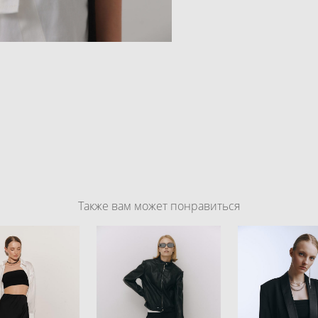
Также вам может понравиться