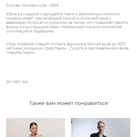
Состав: поливискоза - 100%
Юбка из гладкой струящейся ткани с деликатным принтом.
Модель имеет прилегающий силуэт и сложный крой с
завязками по бокам и кулиской на талии, что позволяет менять
форму и конструкцию юбки. Необычный низ для множества
стилизаций в гардеробе.
Уход: Изделие следует стирать вручную в тёплой воде до 30ºC
мягкими моющими средствами. Сушить в расправленном виде,
гладить паром.
SK-MAY-blk
Также вам может понравиться