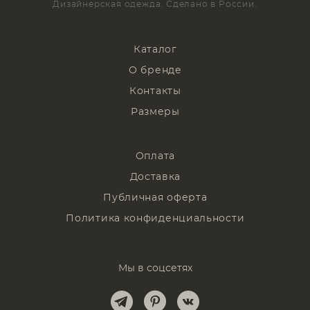
Дизайнерская одежда. Сделано в России.
Каталог
О бренде
Контакты
Размеры
Оплата
Доставка
Публичная оферта
Политика конфиденциальности
Мы в соцсетях