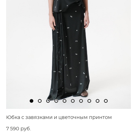
Юбка с завязками и цветочным принтом
7 590 pуб.