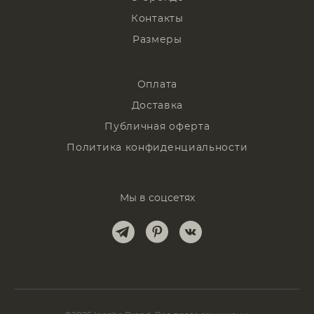
Контакты
Размеры
Оплата
Доставка
Публичная оферта
Политика конфиденциальности
Мы в соцсетях