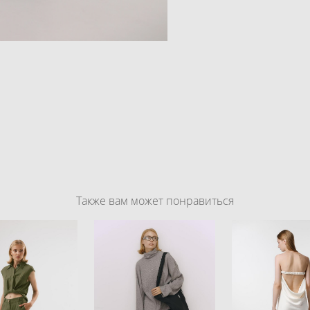
Также вам может понравиться