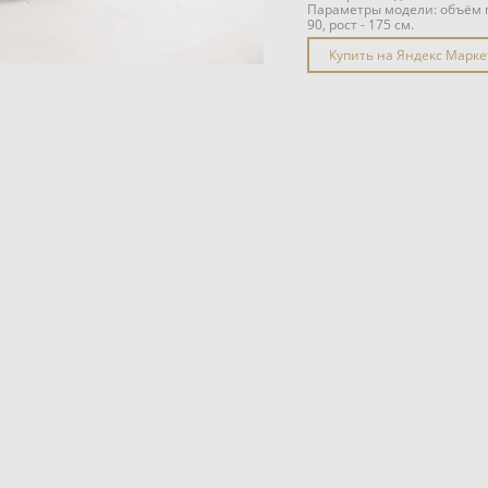
Параметры модели: объём гр
90, рост - 175 см.
Купить на Яндекс Марке