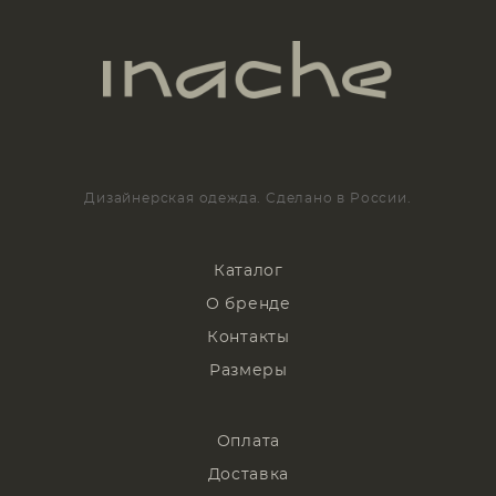
Дизайнерская одежда. Сделано в России.
Каталог
О бренде
Контакты
Размеры
Оплата
Доставка