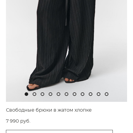
Свободные брюки в жатом хлопке
7 990 pуб.