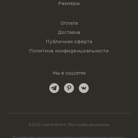
Размеры
Оплата
Доставка
Публичная оферта
Политика конфиденциальности
Мы в соцсетях
©2025 Inache Brand. Все права защищены.
В интернет-магазине inache Вы можете оплатить покупки