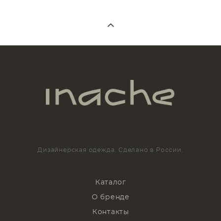
Дизайнерская одежда. Сделано в России.
Каталог
О бренде
Контакты