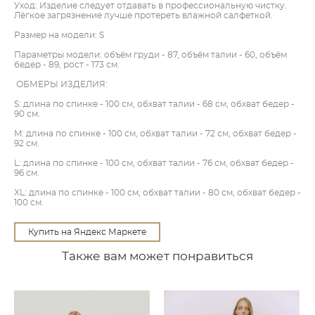
Уход: Изделие следует отдавать в профессиональную чистку.
Лёгкое загрязнение лучше протереть влажной салфеткой.
Размер на модели: S
Параметры модели: объём груди - 87, объём талии - 60, объём
бедер - 89, рост - 173 см.
ОБМЕРЫ ИЗДЕЛИЯ:
S: длина по спинке - 100 см, обхват талии - 68 см, обхват бедер -
90 см.
M: длина по спинке - 100 см, обхват талии - 72 см, обхват бедер -
92 см.
L: длина по спинке - 100 см, обхват талии - 76 см, обхват бедер -
96 см.
XL: длина по спинке - 100 см, обхват талии - 80 см, обхват бедер -
100 см.
Купить на Яндекс Маркете
Также вам может понравиться