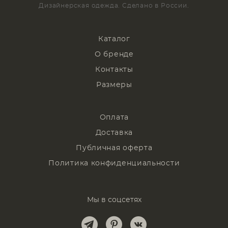
Дизайнерская одежда. Сделано в России.
Каталог
О бренде
Контакты
Размеры
Оплата
Доставка
Публичная оферта
Политика конфиденциальности
Мы в соцсетях