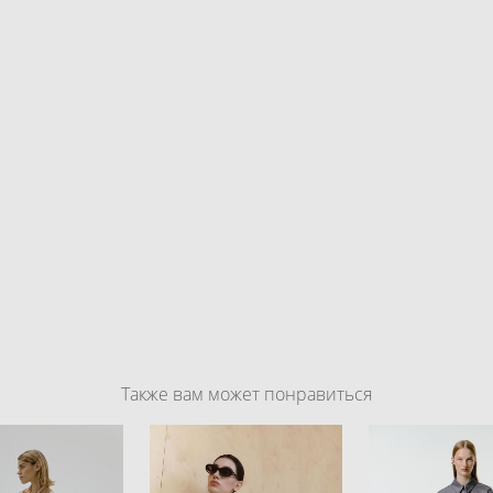
Также вам может понравиться