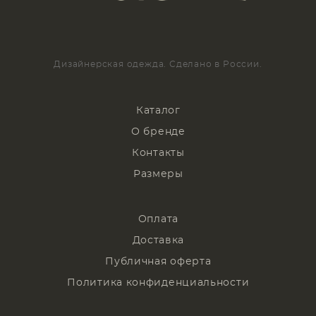
Дизайнерская одежда. Сделано в России.
Каталог
О бренде
Контакты
Размеры
Оплата
Доставка
Публичная оферта
Политика конфиденциальности