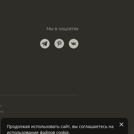
Мы в соцсетях
и
ки
ько
Продолжая использовать сайт, вы соглашаетесь на
использование файлов
cookie
.